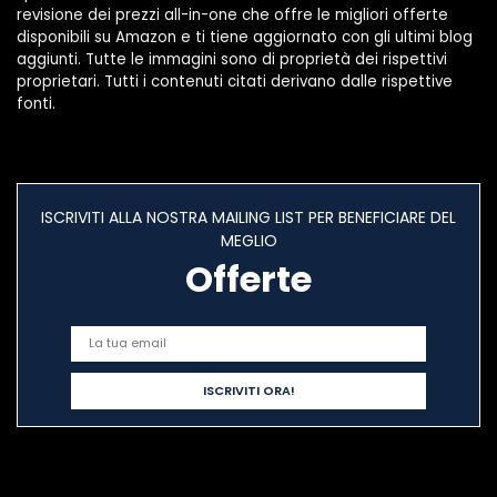
revisione dei prezzi all-in-one che offre le migliori offerte
disponibili su Amazon e ti tiene aggiornato con gli ultimi blog
aggiunti. Tutte le immagini sono di proprietà dei rispettivi
proprietari. Tutti i contenuti citati derivano dalle rispettive
fonti.
ISCRIVITI ALLA NOSTRA MAILING LIST PER BENEFICIARE DEL
MEGLIO
Offerte