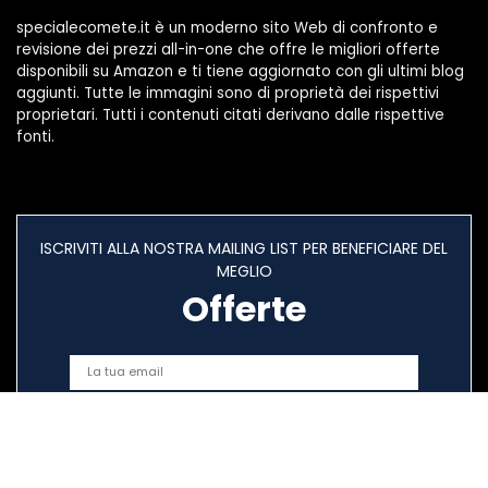
specialecomete.it è un moderno sito Web di confronto e
revisione dei prezzi all-in-one che offre le migliori offerte
disponibili su Amazon e ti tiene aggiornato con gli ultimi blog
aggiunti. Tutte le immagini sono di proprietà dei rispettivi
proprietari. Tutti i contenuti citati derivano dalle rispettive
fonti.
ISCRIVITI ALLA NOSTRA MAILING LIST PER BENEFICIARE DEL
MEGLIO
Offerte