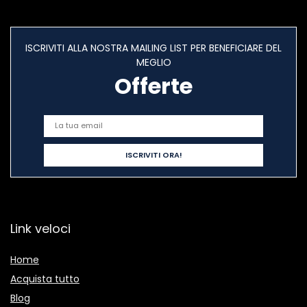
ISCRIVITI ALLA NOSTRA MAILING LIST PER BENEFICIARE DEL
MEGLIO
Offerte
Link veloci
Home
Acquista tutto
Blog