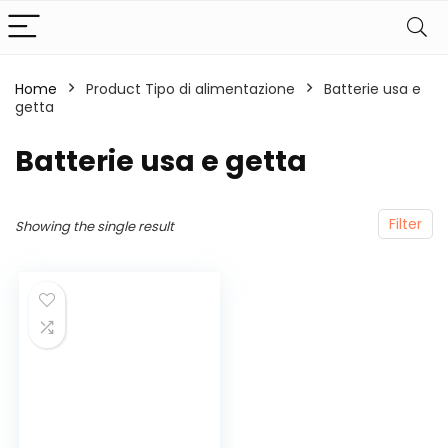
Home
Product Tipo di alimentazione
‎Batterie usa e
getta
‎Batterie usa e getta
Filter
Showing the single result