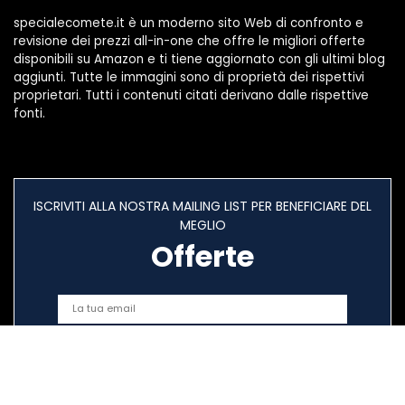
specialecomete.it è un moderno sito Web di confronto e
revisione dei prezzi all-in-one che offre le migliori offerte
disponibili su Amazon e ti tiene aggiornato con gli ultimi blog
aggiunti. Tutte le immagini sono di proprietà dei rispettivi
proprietari. Tutti i contenuti citati derivano dalle rispettive
fonti.
ISCRIVITI ALLA NOSTRA MAILING LIST PER BENEFICIARE DEL
MEGLIO
Offerte