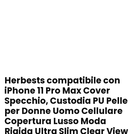
Herbests compatibile con
iPhone 11 Pro Max Cover
Specchio, Custodia PU Pelle
per Donne Uomo Cellulare
Copertura Lusso Moda
Rigida Ultra Slim Clear View