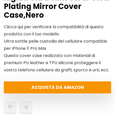
Plating Mirror Cover
Case,Nero
Clicca qui per verificare la compatibilità di questo
prodotto con il tuo modello
Ultra sottile pelle custodia del cellulare compatible
per iPhone 11 Pro Max
Questo cover case realizzato con materiali di
premium PU leather e TPU silicone proteggere il
vostro telefono cellulare da graffi, sporco e urti, ecc.
ACQUISTA DA AMAZON