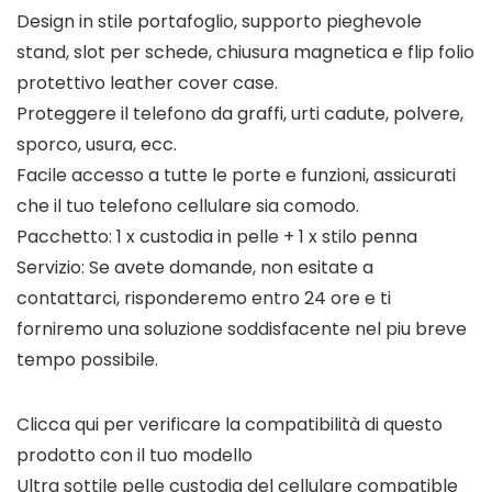
Design in stile portafoglio, supporto pieghevole
stand, slot per schede, chiusura magnetica e flip folio
protettivo leather cover case.
Proteggere il telefono da graffi, urti cadute, polvere,
sporco, usura, ecc.
Facile accesso a tutte le porte e funzioni, assicurati
che il tuo telefono cellulare sia comodo.
Pacchetto: 1 x custodia in pelle + 1 x stilo penna
Servizio: Se avete domande, non esitate a
contattarci, risponderemo entro 24 ore e ti
forniremo una soluzione soddisfacente nel piu breve
tempo possibile.
Clicca qui per verificare la compatibilità di questo
prodotto con il tuo modello
Ultra sottile pelle custodia del cellulare compatible