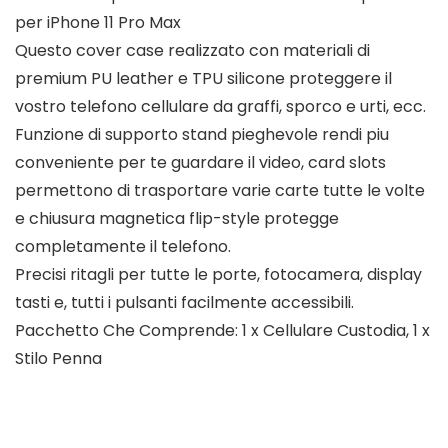
per iPhone 11 Pro Max
Questo cover case realizzato con materiali di
premium PU leather e TPU silicone proteggere il
vostro telefono cellulare da graffi, sporco e urti, ecc.
Funzione di supporto stand pieghevole rendi piu
conveniente per te guardare il video, card slots
permettono di trasportare varie carte tutte le volte
e chiusura magnetica flip-style protegge
completamente il telefono.
Precisi ritagli per tutte le porte, fotocamera, display
tasti e, tutti i pulsanti facilmente accessibili.
Pacchetto Che Comprende: 1 x Cellulare Custodia, 1 x
Stilo Penna