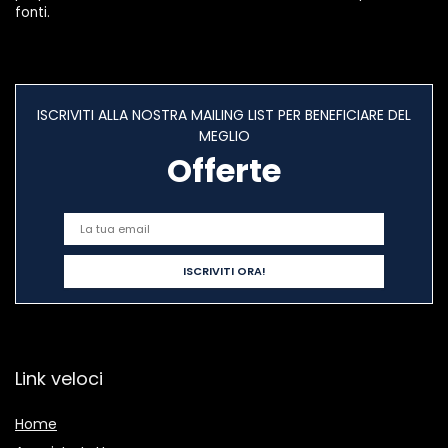
fonti.
ISCRIVITI ALLA NOSTRA MAILING LIST PER BENEFICIARE DEL
MEGLIO
Offerte
Link veloci
Home