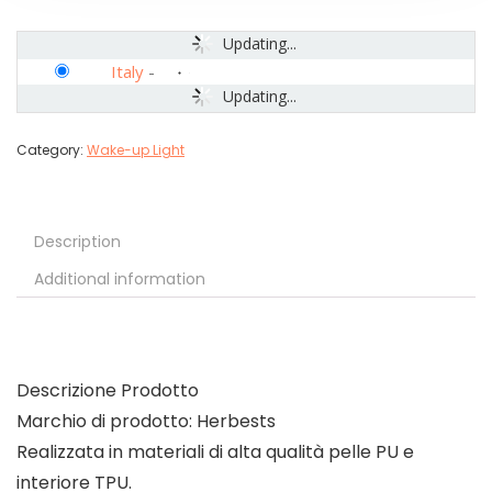
Updating...
Italy
-
Updating...
Category:
Wake-up Light
Description
Additional information
Descrizione Prodotto
Marchio di prodotto: Herbests
Realizzata in materiali di alta qualità pelle PU e
interiore TPU.