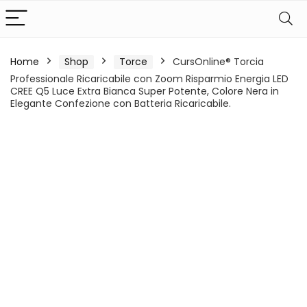
Home
Shop
Torce
CursOnline® Torcia
Professionale Ricaricabile con Zoom Risparmio Energia LED
CREE Q5 Luce Extra Bianca Super Potente, Colore Nera in
Elegante Confezione con Batteria Ricaricabile.