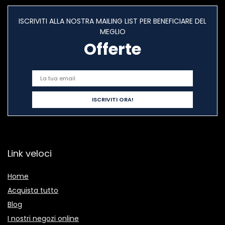
ISCRIVITI ALLA NOSTRA MAILING LIST PER BENEFICIARE DEL
MEGLIO
Offerte
Link veloci
Home
Acquista tutto
Blog
I nostri negozi online