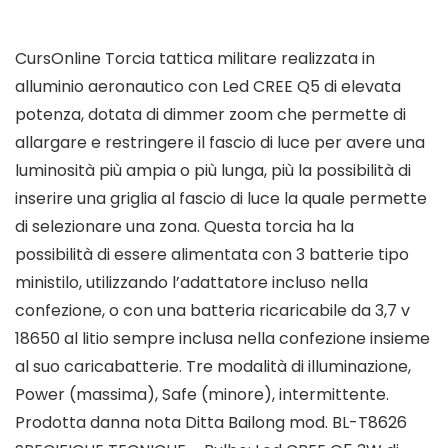
CursOnline Torcia tattica militare realizzata in
alluminio aeronautico con Led CREE Q5 di elevata
potenza, dotata di dimmer zoom che permette di
allargare e restringere il fascio di luce per avere una
luminosità più ampia o più lunga, più la possibilità di
inserire una griglia al fascio di luce la quale permette
di selezionare una zona. Questa torcia ha la
possibilità di essere alimentata con 3 batterie tipo
ministilo, utilizzando l’adattatore incluso nella
confezione, o con una batteria ricaricabile da 3,7 v
18650 al litio sempre inclusa nella confezione insieme
al suo caricabatterie. Tre modalità di illuminazione,
Power (massima), Safe (minore), intermittente.
Prodotta danna nota Ditta Bailong mod. BL-T8626