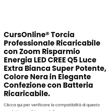
CursOnline® Torcia
Professionale Ricaricabile
con Zoom Risparmio
Energia LED CREE Q5 Luce
Extra Bianca Super Potente,
Colore Nera in Elegante
Confezione con Batteria
Ricaricabile.
Clicca qui per verificare la compatibilità di questo