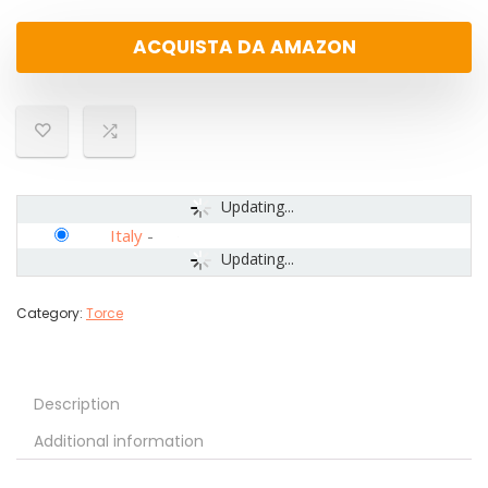
ACQUISTA DA AMAZON
Updating...
Italy
-
Updating...
Category:
Torce
Description
Additional information