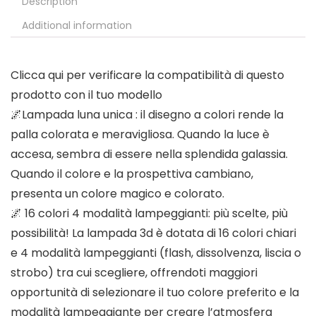
Description
Additional information
Clicca qui per verificare la compatibilità di questo
prodotto con il tuo modello
🌌Lampada luna unica : il disegno a colori rende la
palla colorata e meravigliosa. Quando la luce è
accesa, sembra di essere nella splendida galassia.
Quando il colore e la prospettiva cambiano,
presenta un colore magico e colorato.
🌌 16 colori 4 modalità lampeggianti: più scelte, più
possibilità! La lampada 3d è dotata di 16 colori chiari
e 4 modalità lampeggianti (flash, dissolvenza, liscia o
strobo) tra cui scegliere, offrendoti maggiori
opportunità di selezionare il tuo colore preferito e la
modalità lampeggiante per creare l’atmosfera