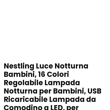
Nestling Luce Notturna
Bambini, 16 Colori
Regolabile Lampada
Notturna per Bambini, USB
Ricaricabile Lampada da
Comodino a LED, per