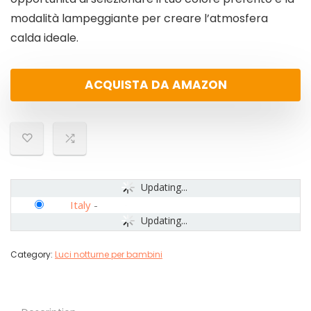
modalità lampeggiante per creare l’atmosfera
calda ideale.
ACQUISTA DA AMAZON
Updating...
Italy
-
Updating...
Category:
Luci notturne per bambini