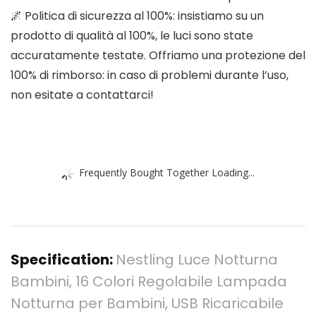
🌌 Politica di sicurezza al 100%: insistiamo su un
prodotto di qualità al 100%, le luci sono state
accuratamente testate. Offriamo una protezione del
100% di rimborso: in caso di problemi durante l’uso,
non esitate a contattarci!
Frequently Bought Together Loading...
Specification:
Nestling Luce Notturna
Bambini, 16 Colori Regolabile Lampada
Notturna per Bambini, USB Ricaricabile