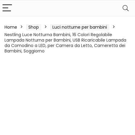
Home
Shop
Luci notturne per bambini
Nestling Luce Notturna Bambini, 16 Colori Regolabile
Lampada Notturna per Bambini, USB Ricaricabile Lampada
da Comodino a LED, per Camera da Letto, Cameretta dei
Bambini, Soggiorno