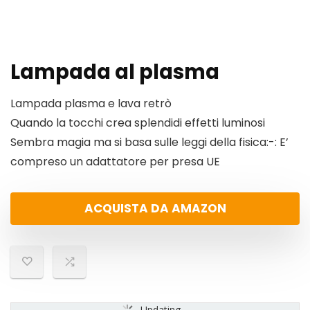
Lampada al plasma
Lampada plasma e lava retrò
Quando la tocchi crea splendidi effetti luminosi
Sembra magia ma si basa sulle leggi della fisica:-: E’
compreso un adattatore per presa UE
ACQUISTA DA AMAZON
Updating...