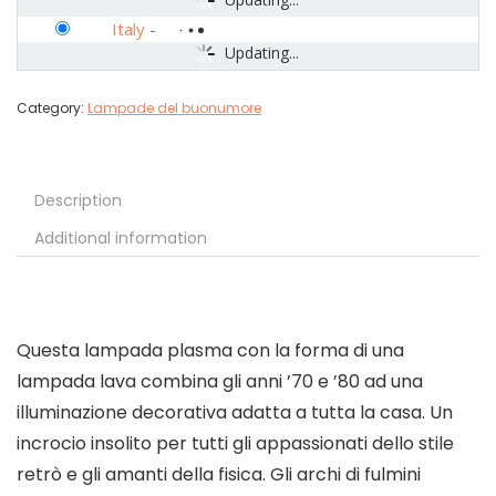
Italy
-
Updating...
Category:
Lampade del buonumore
Description
Additional information
Questa lampada plasma con la forma di una
lampada lava combina gli anni ’70 e ’80 ad una
illuminazione decorativa adatta a tutta la casa. Un
incrocio insolito per tutti gli appassionati dello stile
retrò e gli amanti della fisica. Gli archi di fulmini