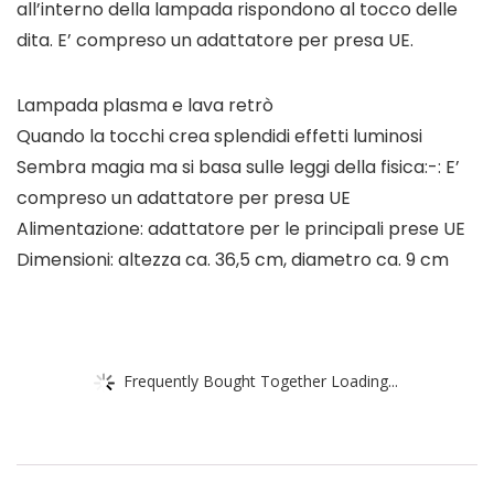
all’interno della lampada rispondono al tocco delle
dita. E’ compreso un adattatore per presa UE.
Lampada plasma e lava retrò
Quando la tocchi crea splendidi effetti luminosi
Sembra magia ma si basa sulle leggi della fisica:-: E’
compreso un adattatore per presa UE
Alimentazione: adattatore per le principali prese UE
Dimensioni: altezza ca. 36,5 cm, diametro ca. 9 cm
Frequently Bought Together Loading...