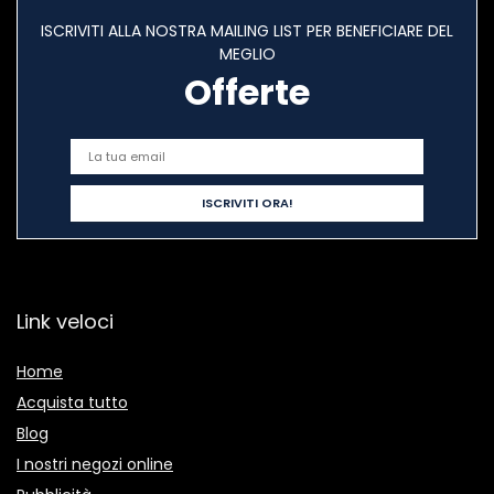
ISCRIVITI ALLA NOSTRA MAILING LIST PER BENEFICIARE DEL
MEGLIO
Offerte
Link veloci
Home
Acquista tutto
Blog
I nostri negozi online