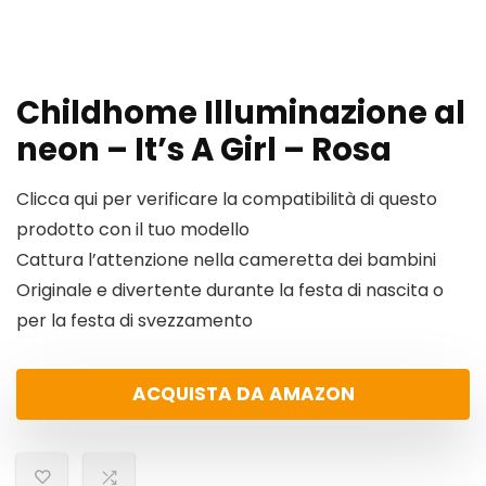
Childhome Illuminazione al
neon – It’s A Girl – Rosa
Clicca qui per verificare la compatibilità di questo
prodotto con il tuo modello
Cattura l’attenzione nella cameretta dei bambini
Originale e divertente durante la festa di nascita o
per la festa di svezzamento
ACQUISTA DA AMAZON