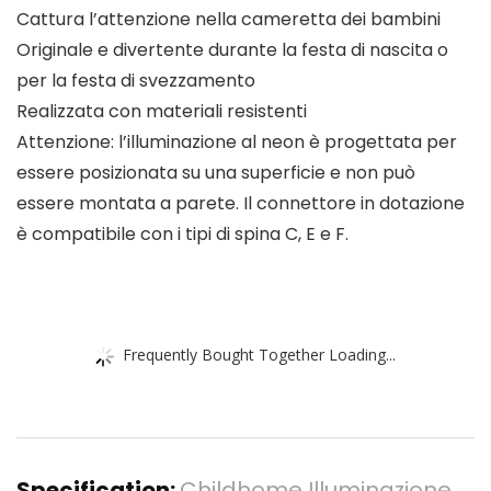
Cattura l’attenzione nella cameretta dei bambini
Originale e divertente durante la festa di nascita o
per la festa di svezzamento
Realizzata con materiali resistenti
Attenzione: l’illuminazione al neon è progettata per
essere posizionata su una superficie e non può
essere montata a parete. Il connettore in dotazione
è compatibile con i tipi di spina C, E e F.
Frequently Bought Together Loading...
Specification:
Childhome Illuminazione