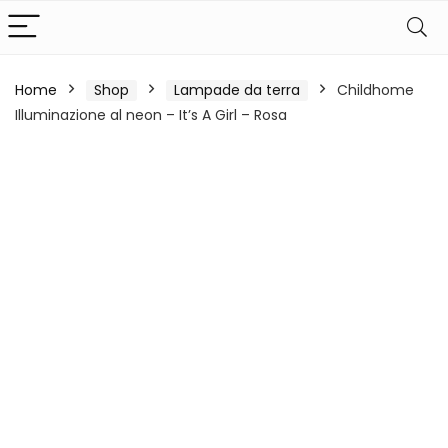
Home
Shop
Lampade da terra
Childhome
Illuminazione al neon – It’s A Girl – Rosa