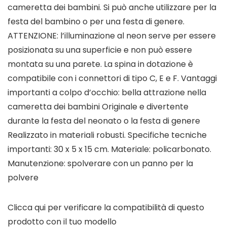
cameretta dei bambini. Si può anche utilizzare per la
festa del bambino o per una festa di genere.
ATTENZIONE: l’illuminazione al neon serve per essere
posizionata su una superficie e non può essere
montata su una parete. La spina in dotazione è
compatibile con i connettori di tipo C, E e F. Vantaggi
importanti a colpo d’occhio: bella attrazione nella
cameretta dei bambini Originale e divertente
durante la festa del neonato o la festa di genere
Realizzato in materiali robusti. Specifiche tecniche
importanti: 30 x 5 x 15 cm. Materiale: policarbonato.
Manutenzione: spolverare con un panno per la
polvere
Clicca qui per verificare la compatibilità di questo
prodotto con il tuo modello