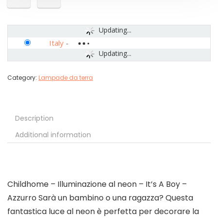
Updating...
Italy
-
Updating...
Category:
Lampade da terra
Description
Additional information
Childhome – Illuminazione al neon – It’s A Boy –
Azzurro Sarà un bambino o una ragazza? Questa
fantastica luce al neon è perfetta per decorare la