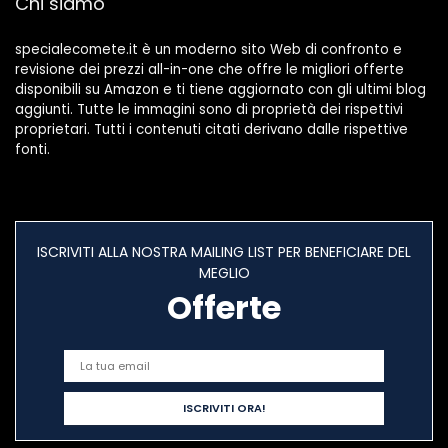
Chi siamo
casa GUIDATO
Plafoniera
specialecomete.it è un moderno sito Web di confronto e
revisione dei prezzi all-in-one che offre le migliori offerte
disponibili su Amazon e ti tiene aggiornato con gli ultimi blog
aggiunti. Tutte le immagini sono di proprietà dei rispettivi
proprietari. Tutti i contenuti citati derivano dalle rispettive
fonti.
ISCRIVITI ALLA NOSTRA MAILING LIST PER BENEFICIARE DEL
MEGLIO
Offerte