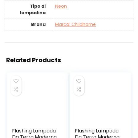
Tipo di
‎Neon
lampadina
Brand
Marca: Childhome
Related Products
Flashing Lampada
Flashing Lampada
Da Terra Moderna
Da Terra Moderna