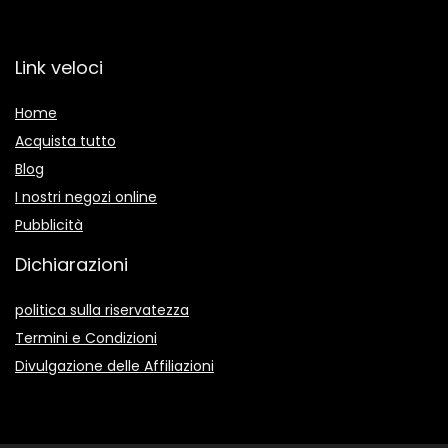
Link veloci
Home
Acquista tutto
Blog
I nostri negozi online
Pubblicità
Dichiarazioni
politica sulla riservatezza
Termini e Condizioni
Divulgazione delle Affiliazioni