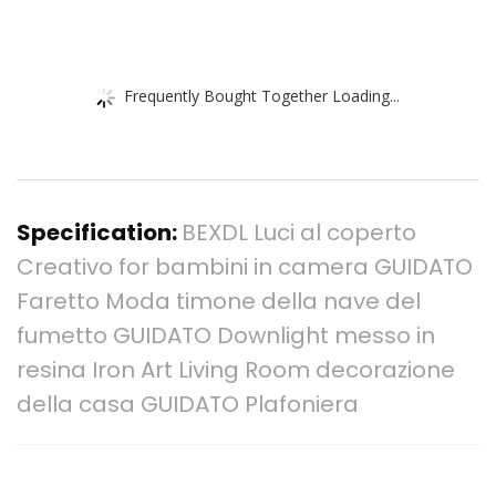
Frequently Bought Together Loading...
Specification:
BEXDL Luci al coperto
Creativo for bambini in camera GUIDATO
Faretto Moda timone della nave del
fumetto GUIDATO Downlight messo in
resina Iron Art Living Room decorazione
della casa GUIDATO Plafoniera