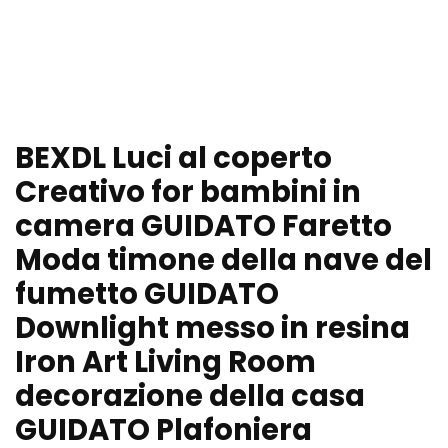
BEXDL Luci al coperto
Creativo for bambini in
camera GUIDATO Faretto
Moda timone della nave del
fumetto GUIDATO
Downlight messo in resina
Iron Art Living Room
decorazione della casa
GUIDATO Plafoniera