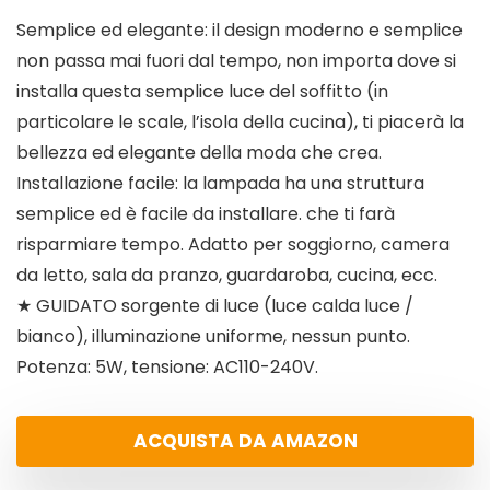
Semplice ed elegante: il design moderno e semplice
non passa mai fuori dal tempo, non importa dove si
installa questa semplice luce del soffitto (in
particolare le scale, l’isola della cucina), ti piacerà la
bellezza ed elegante della moda che crea.
Installazione facile: la lampada ha una struttura
semplice ed è facile da installare. che ti farà
risparmiare tempo. Adatto per soggiorno, camera
da letto, sala da pranzo, guardaroba, cucina, ecc.
★ GUIDATO sorgente di luce (luce calda luce /
bianco), illuminazione uniforme, nessun punto.
Potenza: 5W, tensione: AC110-240V.
ACQUISTA DA AMAZON