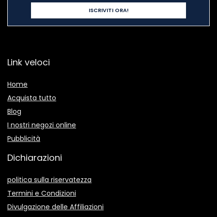
Link veloci
Home
Acquista tutto
Blog
I nostri negozi online
Pubblicità
Dichiarazioni
politica sulla riservatezza
Termini e Condizioni
Divulgazione delle Affiliazioni