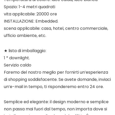
Spazio: 1-4 metri quadrati
vita applicabile: 20000 ore
INSTALLAZIONE: Embedded.
scena applicabile: casa, hotel, centro commerciale,
ufficio ambiente, etc.
★ lista di imballaggio:
1 * downlight.
Servizio caldo
Faremo del nostro meglio per fornirti un’esperienza
di shopping soddisfacente. Se avete domande, inviaci
un’e-mail in tempo, ti risponderemo entro 24 ore.
Semplice ed elegante: il design moderno e semplice
non passa mai fuori dal tempo, non importa dove si