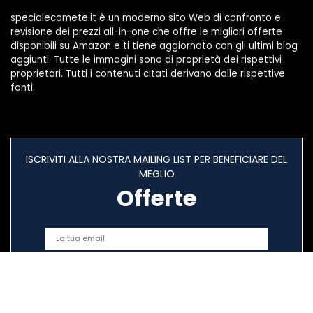
specialecomete.it è un moderno sito Web di confronto e
revisione dei prezzi all-in-one che offre le migliori offerte
disponibili su Amazon e ti tiene aggiornato con gli ultimi blog
aggiunti. Tutte le immagini sono di proprietà dei rispettivi
proprietari. Tutti i contenuti citati derivano dalle rispettive
fonti.
ISCRIVITI ALLA NOSTRA MAILING LIST PER BENEFICIARE DEL
MEGLIO
Offerte