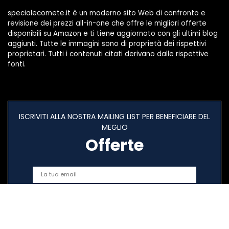
specialecomete.it è un moderno sito Web di confronto e
revisione dei prezzi all-in-one che offre le migliori offerte
disponibili su Amazon e ti tiene aggiornato con gli ultimi blog
aggiunti. Tutte le immagini sono di proprietà dei rispettivi
proprietari. Tutti i contenuti citati derivano dalle rispettive
fonti.
ISCRIVITI ALLA NOSTRA MAILING LIST PER BENEFICIARE DEL
MEGLIO
Offerte