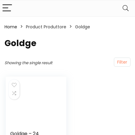
Home
Product Produttore
‎Goldge
‎Goldge
Filter
Showing the single result
Goldge – 24