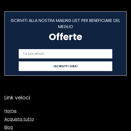
ISCRIVITI ALLA NOSTRA MAILING LIST PER BENEFICIARE DEL
MEGLIO
Offerte
Link veloci
Home
Acquista tutto
Blog