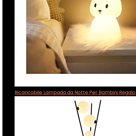
Ricaricabile Lampada da Notte Per Bambini Rega