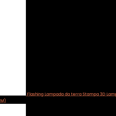
Flashing Lampada da terra Stampa 3D Lam
CM)