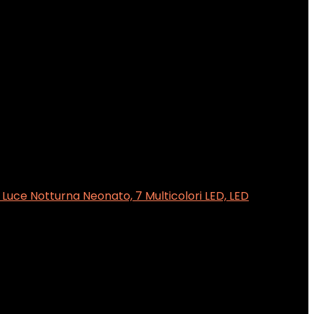
uce Notturna Neonato, 7 Multicolori LED, LED