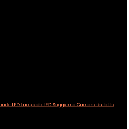
pade LED Lampade LED Soggiorno Camera da letto