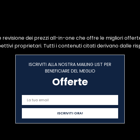
visione dei prezzi all-in-one che offre le migliori offerte 
ttivi proprietari. Tutti i contenuti citati derivano dalle ris
ISCRIVITI ALLA NOSTRA MAILING LIST PER
BENEFICIARE DEL MEGLIO
Offerte