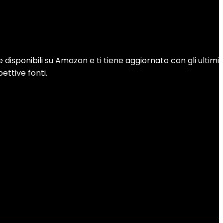
disponibili su Amazon e ti tiene aggiornato con gli ultimi
pettive fonti.