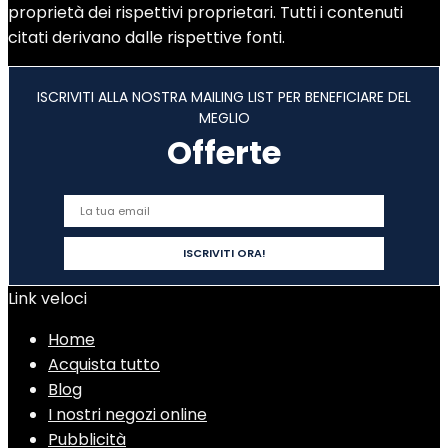
proprietà dei rispettivi proprietari. Tutti i contenuti
citati derivano dalle rispettive fonti.
ISCRIVITI ALLA NOSTRA MAILING LIST PER BENEFICIARE DEL
MEGLIO
Offerte
Link veloci
Home
Acquista tutto
Blog
I nostri negozi online
Pubblicità