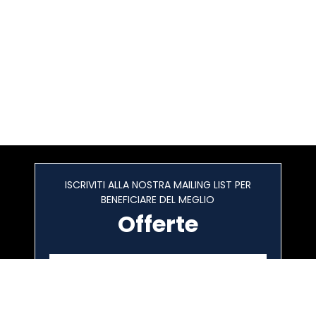
ISCRIVITI ALLA NOSTRA MAILING LIST PER
BENEFICIARE DEL MEGLIO
Offerte