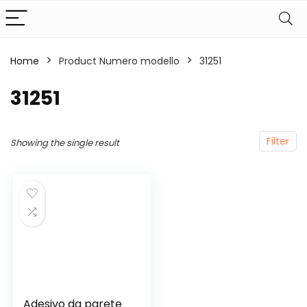
Home
Product Numero modello
‎31251
‎31251
Filter
Showing the single result
Adesivo da parete