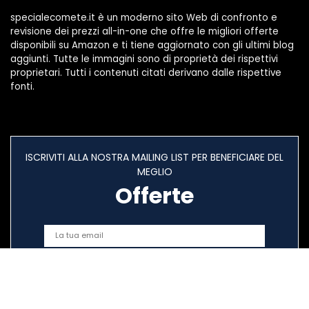
specialecomete.it è un moderno sito Web di confronto e
revisione dei prezzi all-in-one che offre le migliori offerte
disponibili su Amazon e ti tiene aggiornato con gli ultimi blog
aggiunti. Tutte le immagini sono di proprietà dei rispettivi
proprietari. Tutti i contenuti citati derivano dalle rispettive
fonti.
ISCRIVITI ALLA NOSTRA MAILING LIST PER BENEFICIARE DEL
MEGLIO
Offerte