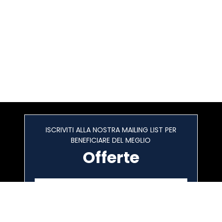
ISCRIVITI ALLA NOSTRA MAILING LIST PER
BENEFICIARE DEL MEGLIO
Offerte