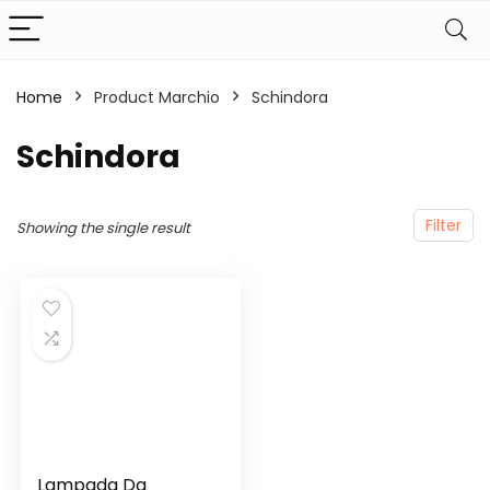
Home
Product Marchio
‎Schindora
‎Schindora
Filter
Showing the single result
Lampada Da