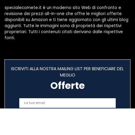
specialecomete.it è un moderno sito Web di confronto e
revisione dei prezzi all-in-one che offre le migliori offerte
disponibili su Amazon e ti tiene aggiornato con gli ultimi blog
aggiunti. Tutte le immagini sono di proprietà dei rispettivi
proprietari. Tutti i contenuti citati derivano dalle rispettive
fonti.
ISCRIVITI ALLA NOSTRA MAILING LIST PER BENEFICIARE DEL
MEGLIO
Offerte