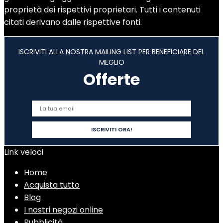
proprietà dei rispettivi proprietari. Tutti i contenuti
citati derivano dalle rispettive fonti.
ISCRIVITI ALLA NOSTRA MAILING LIST PER BENEFICIARE DEL
MEGLIO
Offerte
Link veloci
Home
Acquista tutto
Blog
I nostri negozi online
Pubblicità