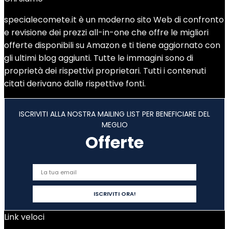
specialecomete.it è un moderno sito Web di confronto
e revisione dei prezzi all-in-one che offre le migliori
offerte disponibili su Amazon e ti tiene aggiornato con
gli ultimi blog aggiunti. Tutte le immagini sono di
proprietà dei rispettivi proprietari. Tutti i contenuti
citati derivano dalle rispettive fonti.
ISCRIVITI ALLA NOSTRA MAILING LIST PER BENEFICIARE DEL
MEGLIO
Offerte
Link veloci