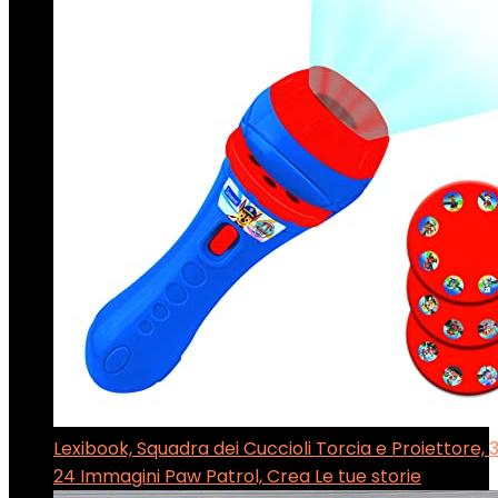
Lexibook, Squadra dei Cuccioli Torcia e Proiettore, 
24 Immagini Paw Patrol, Crea Le tue storie