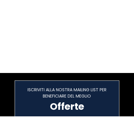
ISCRIVITI ALLA NOSTRA MAILING LIST PER
BENEFICIARE DEL MEGLIO
Offerte