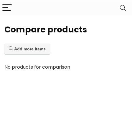
Compare products
Add more items
No products for comparison