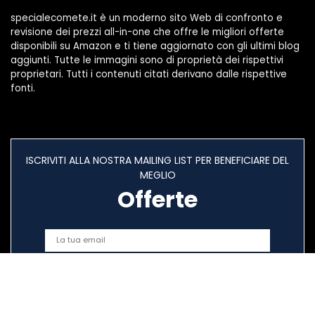
specialecomete.it è un moderno sito Web di confronto e
revisione dei prezzi all-in-one che offre le migliori offerte
disponibili su Amazon e ti tiene aggiornato con gli ultimi blog
aggiunti. Tutte le immagini sono di proprietà dei rispettivi
proprietari. Tutti i contenuti citati derivano dalle rispettive
fonti.
ISCRIVITI ALLA NOSTRA MAILING LIST PER BENEFICIARE DEL
MEGLIO
Offerte