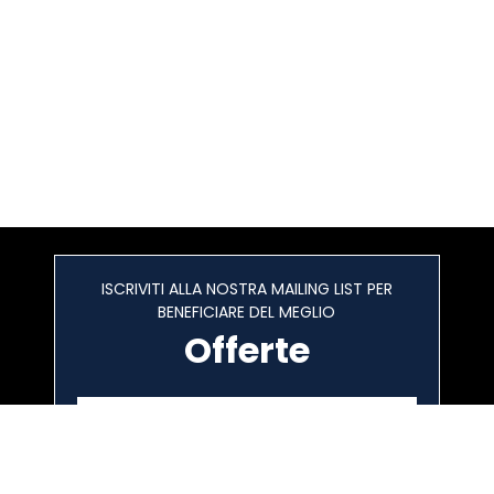
ISCRIVITI ALLA NOSTRA MAILING LIST PER
BENEFICIARE DEL MEGLIO
Offerte