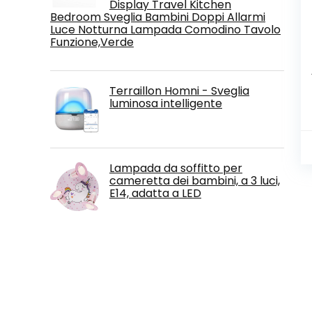
Display Travel Kitchen
Bedroom Sveglia Bambini Doppi Allarmi
Luce Notturna Lampada Comodino Tavolo
Funzione,Verde
Terraillon Homni - Sveglia
luminosa intelligente
Lampada da soffitto per
cameretta dei bambini, a 3 luci,
E14, adatta a LED