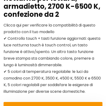
armadietto, 2700 K-6500 K,
confezione da 2
Clicca qui per verificare la compatibilità di questo
prodotto con il tuo modello
✔ Controllo touch + tasti funzione aggiornati: questa
luce notturna touch è touch control, un tasto
funzione è attivo/spento. Un altro tasto funzione
breve stampa sta cambiando colore, premere a
lungo è luminosità dimmerabile.
✔ 5 colori di temperatura regolabile: le luci da
comodino con 2700 K, 3500 K, 4500 K, 5500 K e 6500
K, 5 colori regolabili per soddisfare le esigenze di
illuminazione per diverse scene domestiche.