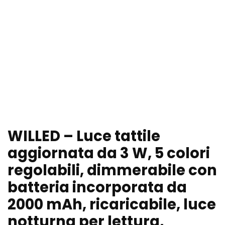
WILLED – Luce tattile
aggiornata da 3 W, 5 colori
regolabili, dimmerabile con
batteria incorporata da
2000 mAh, ricaricabile, luce
notturna per lettura,