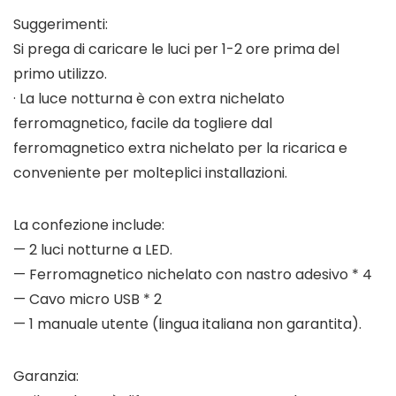
Suggerimenti:
Si prega di caricare le luci per 1-2 ore prima del
primo utilizzo.
· La luce notturna è con extra nichelato
ferromagnetico, facile da togliere dal
ferromagnetico extra nichelato per la ricarica e
conveniente per molteplici installazioni.
La confezione include:
— 2 luci notturne a LED.
— Ferromagnetico nichelato con nastro adesivo * 4
— Cavo micro USB * 2
— 1 manuale utente (lingua italiana non garantita).
Garanzia: