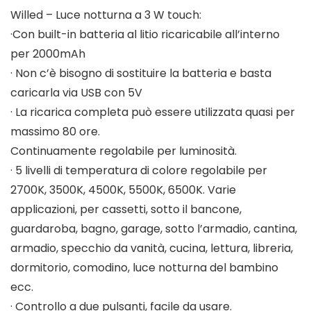
Willed – Luce notturna a 3 W touch:
·Con built-in batteria al litio ricaricabile all’interno
per 2000mAh
· Non c’è bisogno di sostituire la batteria e basta
caricarla via USB con 5V
· La ricarica completa può essere utilizzata quasi per
massimo 80 ore.
Continuamente regolabile per luminosità.
· 5 livelli di temperatura di colore regolabile per
2700K, 3500K, 4500K, 5500K, 6500K. Varie
applicazioni, per cassetti, sotto il bancone,
guardaroba, bagno, garage, sotto l’armadio, cantina,
armadio, specchio da vanità, cucina, lettura, libreria,
dormitorio, comodino, luce notturna del bambino
ecc.
· Controllo a due pulsanti, facile da usare.