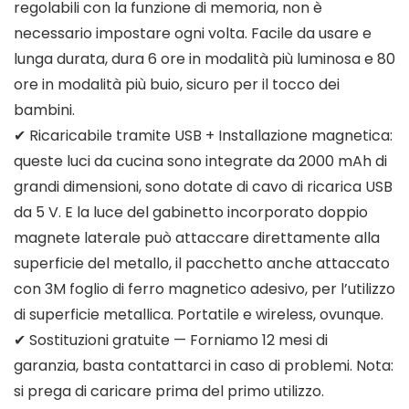
regolabili con la funzione di memoria, non è
necessario impostare ogni volta. Facile da usare e
lunga durata, dura 6 ore in modalità più luminosa e 80
ore in modalità più buio, sicuro per il tocco dei
bambini.
✔ Ricaricabile tramite USB + Installazione magnetica:
queste luci da cucina sono integrate da 2000 mAh di
grandi dimensioni, sono dotate di cavo di ricarica USB
da 5 V. E la luce del gabinetto incorporato doppio
magnete laterale può attaccare direttamente alla
superficie del metallo, il pacchetto anche attaccato
con 3M foglio di ferro magnetico adesivo, per l’utilizzo
di superficie metallica. Portatile e wireless, ovunque.
✔ Sostituzioni gratuite — Forniamo 12 mesi di
garanzia, basta contattarci in caso di problemi. Nota:
si prega di caricare prima del primo utilizzo.