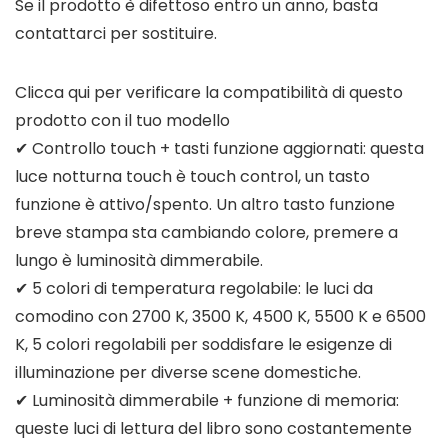
Se il prodotto è difettoso entro un anno, basta
contattarci per sostituire.
Clicca qui per verificare la compatibilità di questo
prodotto con il tuo modello
✔ Controllo touch + tasti funzione aggiornati: questa
luce notturna touch è touch control, un tasto
funzione è attivo/spento. Un altro tasto funzione
breve stampa sta cambiando colore, premere a
lungo è luminosità dimmerabile.
✔ 5 colori di temperatura regolabile: le luci da
comodino con 2700 K, 3500 K, 4500 K, 5500 K e 6500
K, 5 colori regolabili per soddisfare le esigenze di
illuminazione per diverse scene domestiche.
✔ Luminosità dimmerabile + funzione di memoria:
queste luci di lettura del libro sono costantemente