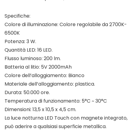
Specifiche:
Colore di illuminazione: Colore regolabile da 2700K-
6500K
Potenza: 3 W.
Quantità LED: 16 LED.
Flusso luminoso: 200 lm.
Batteria al litio: 5V 2000mAh
Colore dell’alloggiamento: Bianco
Materiale dell’alloggiamento: plastica.
Durata: 50.000 ore.
Temperatura di funzionamento: 5°C ~ 30°C
Dimensioni: 13,5 x 10,5 x 4,5 cm.
La luce notturna LED Touch con magnete integrato,
può aderire a qualsiasi superficie metallica.