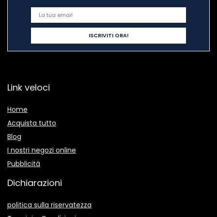
Link veloci
Home
Acquista tutto
Blog
I nostri negozi online
Pubblicità
Dichiarazioni
politica sulla riservatezza