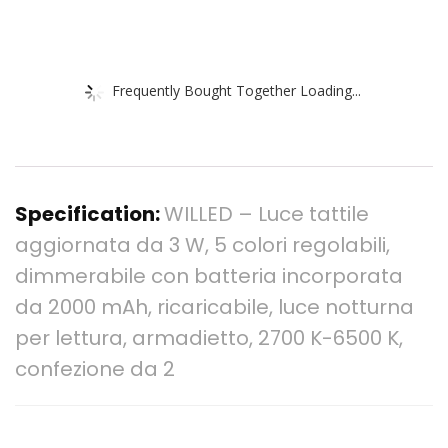
Frequently Bought Together Loading...
Specification:
WILLED – Luce tattile
aggiornata da 3 W, 5 colori regolabili,
dimmerabile con batteria incorporata
da 2000 mAh, ricaricabile, luce notturna
per lettura, armadietto, 2700 K-6500 K,
confezione da 2