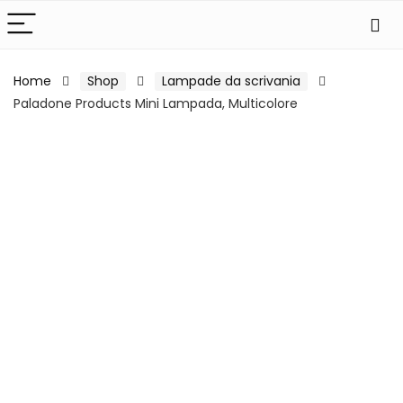
Home
Shop
Lampade da scrivania
Paladone Products Mini Lampada, Multicolore