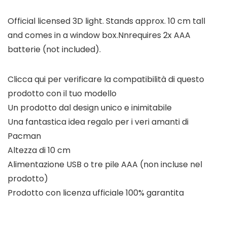
Official licensed 3D light. Stands approx. 10 cm tall
and comes in a window box.Nnrequires 2x AAA
batterie (not included).
Clicca qui per verificare la compatibilità di questo
prodotto con il tuo modello
Un prodotto dal design unico e inimitabile
Una fantastica idea regalo per i veri amanti di
Pacman
Altezza di 10 cm
Alimentazione USB o tre pile AAA (non incluse nel
prodotto)
Prodotto con licenza ufficiale 100% garantita