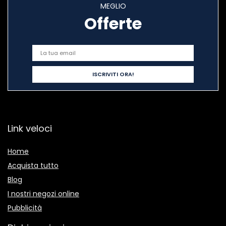
MEGLIO
Offerte
Link veloci
Home
Acquista tutto
Blog
I nostri negozi online
Pubblicità