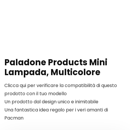
Paladone Products Mini
Lampada, Multicolore
Clicca qui per verificare la compatibilità di questo
prodotto con il tuo modello
Un prodotto dal design unico e inimitabile
Una fantastica idea regalo per i veri amanti di
Pacman