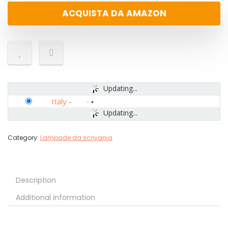
ACQUISTA DA AMAZON
Updating...
Italy
-
Updating...
Category:
Lampade da scrivania
Description
Additional information